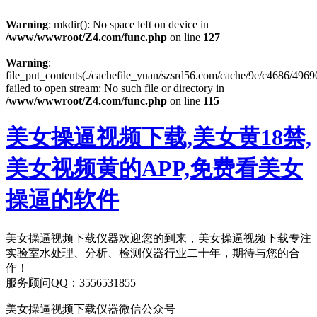
Warning
: mkdir(): No space left on device in
/www/wwwroot/Z4.com/func.php
on line
127
Warning
:
file_put_contents(./cachefile_yuan/szsrd56.com/cache/9e/c4686/4969
failed to open stream: No such file or directory in
/www/wwwroot/Z4.com/func.php
on line
115
美女操逼视频下载,美女黄18禁,
美女视频黄的APP,免费看美女
操逼的软件
美女操逼视频下载仪器欢迎您的到来，美女操逼视频下载专注
实验室水处理、分析、检测仪器行业二十年，期待与您的合
作！
服务顾问QQ：3556531855
美女操逼视频下载仪器微信公众号