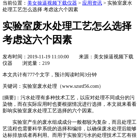
当前位置
：
美女操逼视频下载仪器
>
应用资讯
> 实验室废水
处理工艺怎么选择 考虑这六个因素
实验室废水处理工艺怎么选择
考虑这六个因素
发布时间：2019-11-19 11:10:00
来源：美女操逼视频下载
仪器
浏览量：
219
本文共计有777个文字，预计阅读时间3分钟
关键词：实验室废水处理（www.szsrd56.com）
[摘要]：
污水处理有多种技术工艺，以应对处理不同成分的污
染物，而在实际应用时也要根据情况进行选择，本文就来看看
影响实验室废水处理工艺选择的六个因素。
实验室产生的废水组成成分一般都较为复杂，而且处理工
艺流程也需要科学系统的选择和编排，以确保废水处理后能够
达标排放或者再利用。而用于实验室污水的处理技术工艺有很