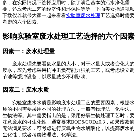
多，在实际情况下选择应用时，除了满足基本的污水净化需
要，还应考虑工艺的经济性和环保性等等，下面美女操逼视频
下载仪器就带大家一起来看看
实验室废水处理
工艺选择时需要
考虑的六个因素。
影响实验室废水处理工艺选择的六个因素
因素一：废水处理量
废水处理先要看废水量的大小，对于水量大或者变化大的
废水，应先考虑采用抗冲击负荷能力强的工艺，或考虑设立调
节池等缓冲设备，以尽量减少不利影响。
因素二：废水水质
实验室废水水质是影响废水处理工艺的重要因素，根据水
质的不同需要采用不同的处理方法，一般有物理法、化学法、
生物法等。其中需要指出的是，采用好氧生物处理工艺时，要
注意废水的可生化性，通常要求BOD5/COD≥0.3，如果该数值
无法满足要求，可考虑进行厌氧生物水解酸化，以提高废水的
生化性，或者考虑物理法、化学法。