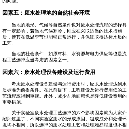
的问题。
因素五：废水处理地的自然社会环境
当地的地形、气候等自然条件也对废水处理流程的选择具
有一定影响，若当地气候寒冷，则应在采取适当的技术措施
后，使其在低温季节也能够正常运行，并保证取得达标水质的
工艺。
当地的社会条件，如原材料、水资源与电力供应等也是流
程工艺选择应当考虑的因素之一。
因素六：废水处理设备建设及运行费用
考虑废水处理设备建设与运行费用时，应以水处理达到水
质标准为前提条件。在此前提下，工程建设及运行费用低的工
艺流程应得到重视。此外，减少占地面积也是降低建设费用的
重要措施。
关于实验室废水处理工艺选择的六个影响因素就为大家介
绍到这里了，不同实验室废水的形成原因、组成成分和处理环
境均不相同，所以选择的废水处理工艺和处理难易程度也不相