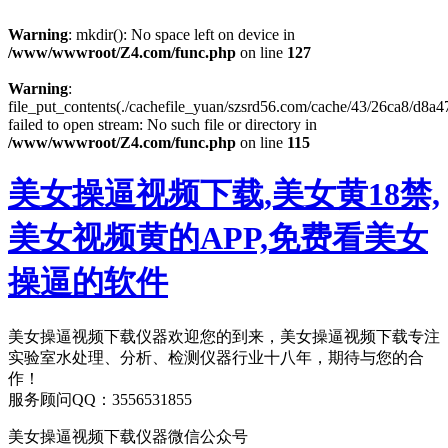
Warning
: mkdir(): No space left on device in
/www/wwwroot/Z4.com/func.php
on line
127
Warning
:
file_put_contents(./cachefile_yuan/szsrd56.com/cache/43/26ca8/d8a47
failed to open stream: No such file or directory in
/www/wwwroot/Z4.com/func.php
on line
115
美女操逼视频下载,美女黄18禁,
美女视频黄的APP,免费看美女
操逼的软件
美女操逼视频下载仪器欢迎您的到来，美女操逼视频下载专注
实验室水处理、分析、检测仪器行业十八年，期待与您的合
作！
服务顾问QQ：3556531855
美女操逼视频下载仪器微信公众号