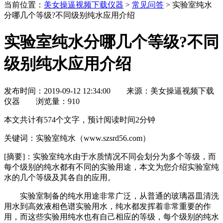
当前位置
：
美女操逼视频下载仪器
>
常见问答
> 实验室纯水
分哪几个等级?不同级别纯水应用介绍
实验室纯水分哪几个等级?不同
级别纯水应用介绍
发布时间：2019-09-12 12:34:00
来源：美女操逼视频下载
仪器
浏览量：
910
本文共计有574个文字，预计阅读时间2分钟
关键词：实验室纯水（www.szsrd56.com）
[摘要]：
实验室纯水由于水质情况不同会划分为多个等级，而
每个级别的纯水都有不同的实验用途，本文为您介绍实验室纯
水的几个等级及其各自的应用。
实验室制备的纯水用途非常广泛，从普通的玻璃器皿清洗
用水到高效液相色谱实验用水，纯水都发挥着非常重要的作
用，而这些实验用纯水也有自己相应的等级，每个级别的纯水