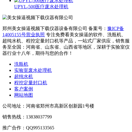
UPYL-500医疗废水处理机
郑州美女操逼视频下载仪器设备有限公司
备案号：
豫ICP备
14005155号
营业执照
专注免费看美女操逼的软件、洗瓶机、
超纯水机、程控定量封口机等产品，一站式厂家供应，销售服
务至全国：河南省、山东省、山西省等地区，深耕于实验室仪
器行业十八年，期待与您的合作！
洗瓶机
实验室废水处理机
超纯水机
程控定量封口机
客户案例
网站地图
公司地址：河南省郑州市高新区创新园1号楼
销售热线：13838037799
推广合作：QQ995133565